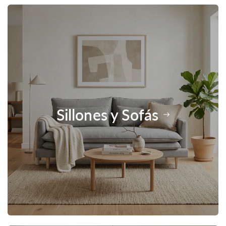
Sillones y Sofás