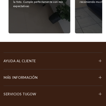
la foto. Cumple perfectamente con mis
recomiendo mucho
expectativas
AYUDA AL CLIENTE
MÁS INFORMACIÓN
SERVICIOS TUGOW