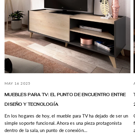
MAY 16 2025
MUEBLES PARA TV: EL PUNTO DE ENCUENTRO ENTRE
DISEÑO Y TECNOLOGÍA
En los hogares de hoy, el mueble para TV ha dejado de ser un
simple soporte funcional. Ahora es una pieza protagonista
dentro de la sala, un punto de conexión...