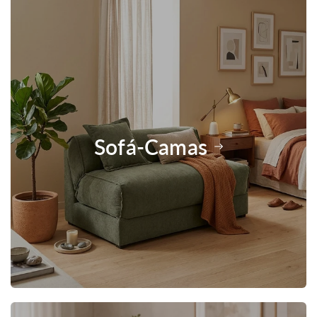
Sofá-Camas