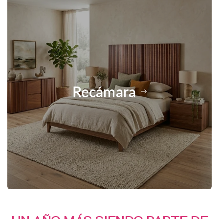
Recámara