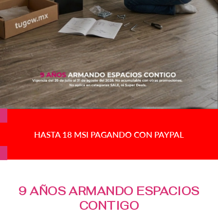
HASTA 18 MSI PAGANDO CON PAYPAL
9 AÑOS ARMANDO ESPACIOS
CONTIGO