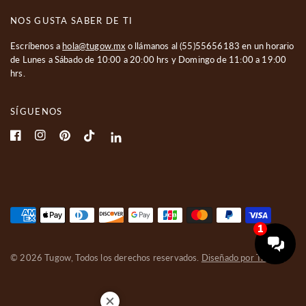
NOS GUSTA SABER DE TI
Escríbenos a
hola@tugow.mx
o llámanos al
(55)55656183
en un horario
de Lunes a Sábado de 10:00 a 20:00 hrs y Domingo de 11:00 a 19:00
hrs.
SÍGUENOS
© 2026 Tugow, Todos los derechos reservados.
Diseñado por Triciclo