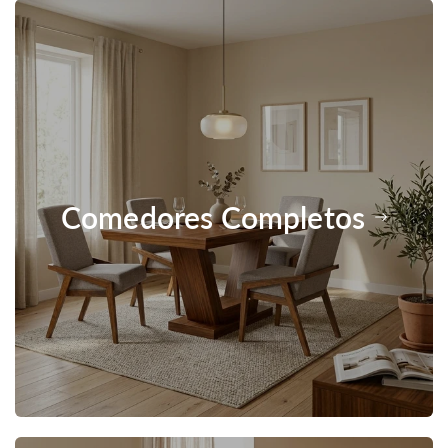
Comedores Completos