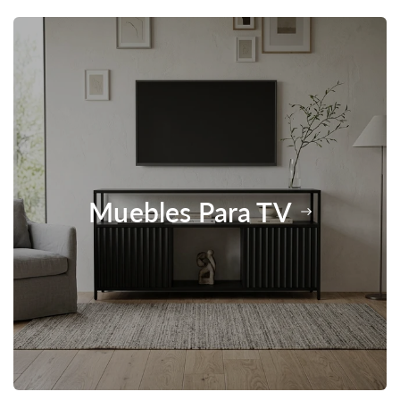
Muebles Para TV