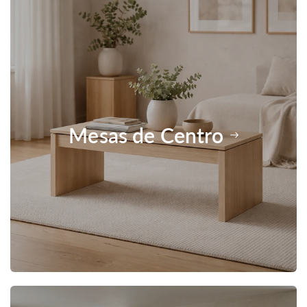
Mesas de Centro