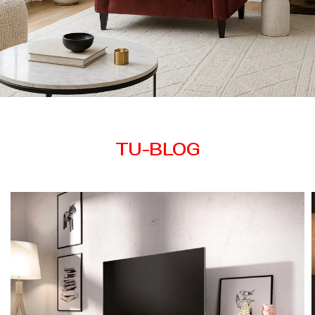
TU-BLOG