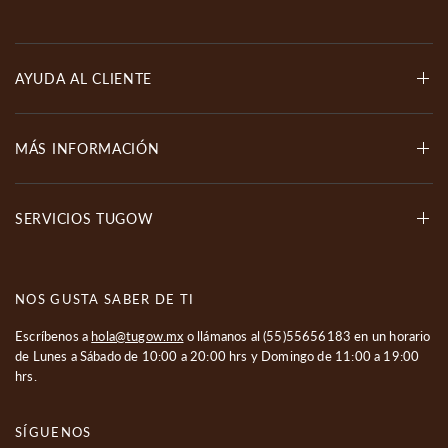
AYUDA AL CLIENTE
MÁS INFORMACIÓN
SERVICIOS TUGOW
NOS GUSTA SABER DE TI
Escríbenos a
hola@tugow.mx
o llámanos al
(55)55656183
en un horario
de Lunes a Sábado de 10:00 a 20:00 hrs y Domingo de 11:00 a 19:00
hrs.
SÍGUENOS