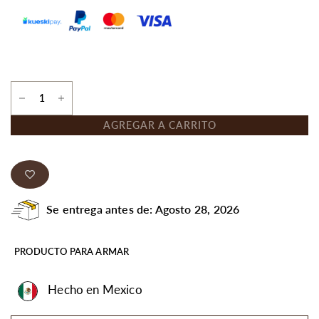
AGREGAR A CARRITO
Se entrega antes de: Agosto 28, 2026
PRODUCTO PARA ARMAR
Hecho en Mexico