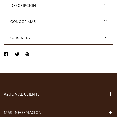
DESCRIPCIÓN
CONOCE MÁS
GARANTÍA
AYUDA AL CLIENTE
MÁS INFORMACIÓN