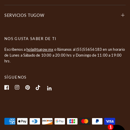
SERVICIOS TUGOW
NOS GUSTA SABER DE TI
Escríbenos a
hola@tugow.mx
o llámanos al
(55)55656183
en un horario
de Lunes a Sábado de 10:00 a 20:00 hrs y Domingo de 11:00 a 19:00
hrs.
SÍGUENOS